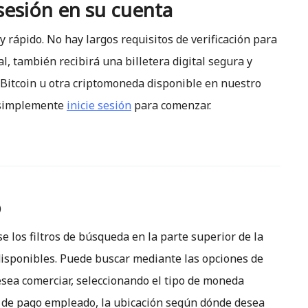
 sesión en su cuenta
 rápido. No hay largos requisitos de verificación para
, también recibirá una billetera digital segura y
 Bitcoin u otra criptomoneda disponible en nuestro
, simplemente
inicie sesión
para comenzar.
o
e los filtros de búsqueda en la parte superior de la
disponibles. Puede buscar mediante las opciones de
sea comerciar, seleccionando el tipo de moneda
odo de pago empleado, la ubicación según dónde desea