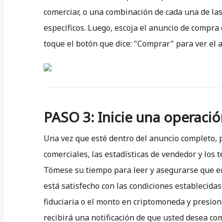
comerciar, o una combinación de cada una de la
específicos. Luego, escoja el anuncio de compra
toque el botón que dice: "Comprar" para ver el 
PASO 3: Inicie una operaci
Una vez que esté dentro del anuncio completo, p
comerciales, las estadísticas de vendedor y los 
Tómese su tiempo para leer y asegurarse que en
está satisfecho con las condiciones establecid
fiduciaria o el monto en criptomoneda y presion
recibirá una notificación de que usted desea com