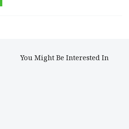
You Might Be Interested In