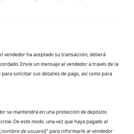
 el vendedor ha aceptado su transacción, deberá
cordado. Envíe un mensaje al vendedor a través de la
para solicitar sus detalles de pago, así como para
edor se mantendrá en una protección de depósito
crow. De este modo, una vez que haya pagado al
(
nombre de usuario
)" para informarle al vendedor