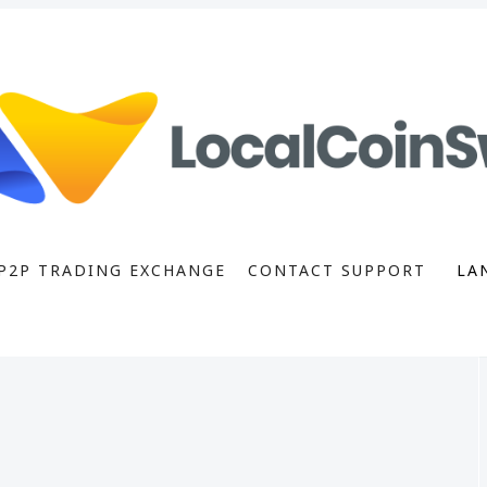
P2P TRADING EXCHANGE
CONTACT SUPPORT
LA