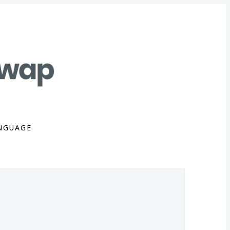
NGUAGE