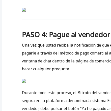
PASO 4: Pague al vendedor
Una vez que usted reciba la notificación de que
pagarle a través del método de pago comercial a
ventana de chat dentro de la página de comercio 
hacer cualquier pregunta.
Durante todo este proceso, el Bitcoin del vend
segura en la plataforma denominada sistema Es
vendedor, debe pulsar el botón "Ya he pagado a 