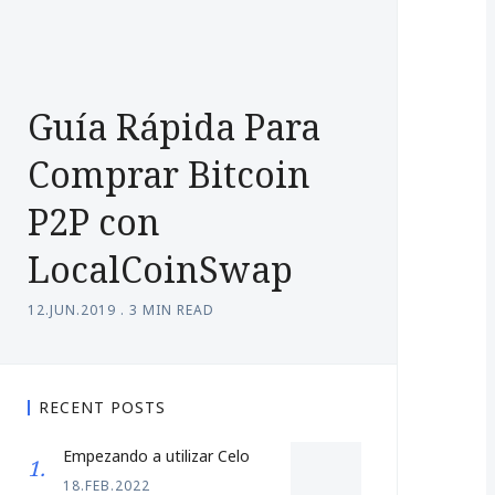
Guía Rápida Para
Comprar Bitcoin
P2P con
LocalCoinSwap
12.JUN.2019
.
3 MIN READ
RECENT POSTS
Empezando a utilizar Celo
18.FEB.2022