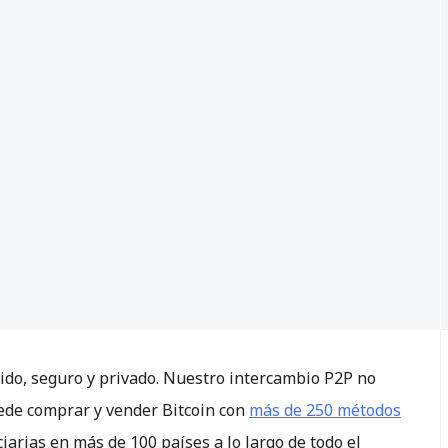
ido, seguro y privado. Nuestro intercambio P2P no
uede comprar y vender Bitcoin con
más de 250 métodos
arias en más de 100 países a lo largo de todo el