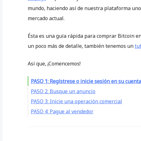
mundo, haciendo así de nuestra plataforma uno 
mercado actual.
Ésta es una guía rápida para comprar Bitcoin en
un poco más de detalle, también tenemos un
tu
Así que, ¡Comencemos!
PASO 1: Regístrese o inicie sesión en su cuent
PASO 2: Busque un anuncio
PASO 3: Inicie una operación comercial
PASO 4: Pague al vendedor