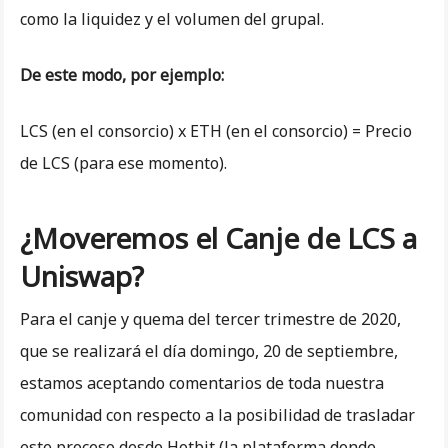
como la liquidez y el volumen del grupal.
De este modo, por ejemplo:
LCS (en el consorcio) x ETH (en el consorcio) = Precio
de LCS (para ese momento).
¿Moveremos el Canje de LCS a
Uniswap?
Para el canje y quema del tercer trimestre de 2020,
que se realizará el día domingo, 20 de septiembre,
estamos aceptando comentarios de toda nuestra
comunidad con respecto a la posibilidad de trasladar
este proceso desde Hotbit (la plataforma donde