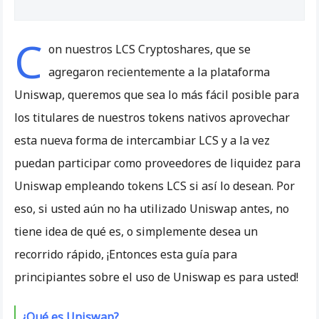
C
on nuestros LCS Cryptoshares, que se
agregaron recientemente a la plataforma
Uniswap, queremos que sea lo más fácil posible para
los titulares de nuestros tokens nativos aprovechar
esta nueva forma de intercambiar LCS y a la vez
puedan participar como proveedores de liquidez para
Uniswap empleando tokens LCS si así lo desean. Por
eso, si usted aún no ha utilizado Uniswap antes, no
tiene idea de qué es, o simplemente desea un
recorrido rápido, ¡Entonces esta guía para
principiantes sobre el uso de Uniswap es para usted!
¿Qué es Uniswap?