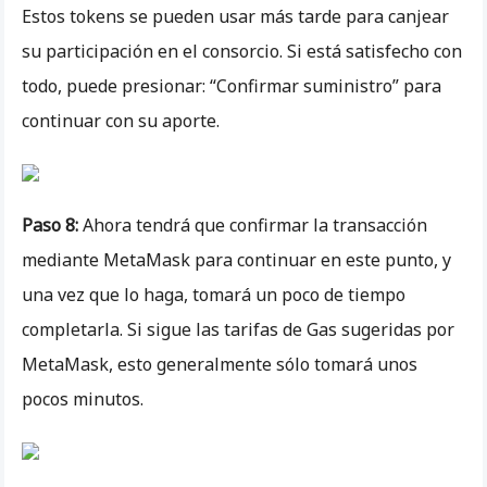
Estos tokens se pueden usar más tarde para canjear
su participación en el consorcio. Si está satisfecho con
todo, puede presionar: “Confirmar suministro” para
continuar con su aporte.
Paso 8:
Ahora tendrá que confirmar la transacción
mediante MetaMask para continuar en este punto, y
una vez que lo haga, tomará un poco de tiempo
completarla. Si sigue las tarifas de Gas sugeridas por
MetaMask, esto generalmente sólo tomará unos
pocos minutos.