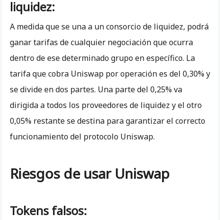
liquidez:
A medida que se una a un consorcio de liquidez, podrá
ganar tarifas de cualquier negociación que ocurra
dentro de ese determinado grupo en específico. La
tarifa que cobra Uniswap por operación es del 0,30% y
se divide en dos partes. Una parte del 0,25% va
dirigida a todos los proveedores de liquidez y el otro
0,05% restante se destina para garantizar el correcto
funcionamiento del protocolo Uniswap.
Riesgos de usar Uniswap
Tokens falsos: