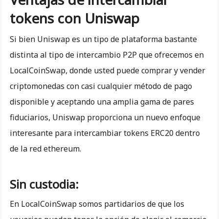
tokens con Uniswap
Si bien Uniswap es un tipo de plataforma bastante
distinta al tipo de intercambio P2P que ofrecemos en
LocalCoinSwap, donde usted puede comprar y vender
criptomonedas con casi cualquier método de pago
disponible y aceptando una amplia gama de pares
fiduciarios, Uniswap proporciona un nuevo enfoque
interesante para intercambiar tokens ERC20 dentro
de la red ethereum.
Sin custodia:
En LocalCoinSwap somos partidarios de que los