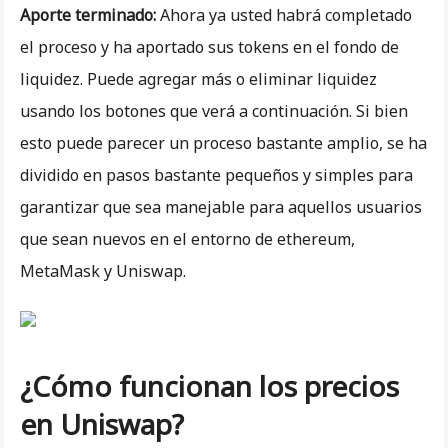
Aporte terminado:
Ahora ya usted habrá completado
el proceso y ha aportado sus tokens en el fondo de
liquidez. Puede agregar más o eliminar liquidez
usando los botones que verá a continuación. Si bien
esto puede parecer un proceso bastante amplio, se ha
dividido en pasos bastante pequeños y simples para
garantizar que sea manejable para aquellos usuarios
que sean nuevos en el entorno de ethereum,
MetaMask y Uniswap.
¿Cómo funcionan los precios
en Uniswap?