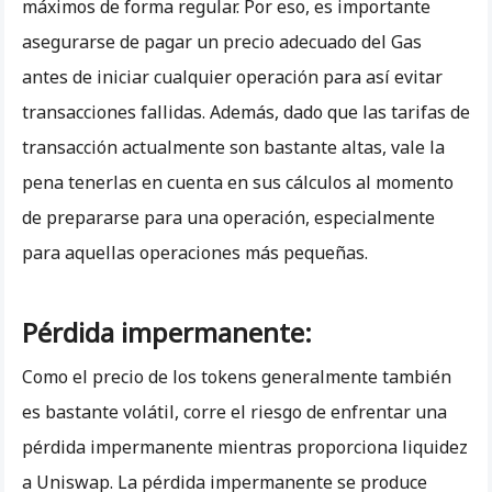
máximos de forma regular. Por eso, es importante
asegurarse de pagar un precio adecuado del Gas
antes de iniciar cualquier operación para así evitar
transacciones fallidas. Además, dado que las tarifas de
transacción actualmente son bastante altas, vale la
pena tenerlas en cuenta en sus cálculos al momento
de prepararse para una operación, especialmente
para aquellas operaciones más pequeñas.
Pérdida impermanente:
Como el precio de los tokens generalmente también
es bastante volátil, corre el riesgo de enfrentar una
pérdida impermanente mientras proporciona liquidez
a Uniswap. La pérdida impermanente se produce