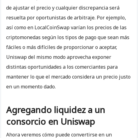
de ajustar el precio y cualquier discrepancia será
resuelta por oportunistas de arbitraje. Por ejemplo,
así como en LocalCoinSwap varían los precios de las
criptomonedas según los tipos de pago que sean más
fáciles o más difíciles de proporcionar o aceptar,
Uniswap del mismo modo aprovecha exponer
distintas oportunidades a los comerciantes para
mantener lo que el mercado considera un precio justo
en un momento dado.
Agregando liquidez a un
consorcio en Uniswap
Ahora veremos cómo puede convertirse en un