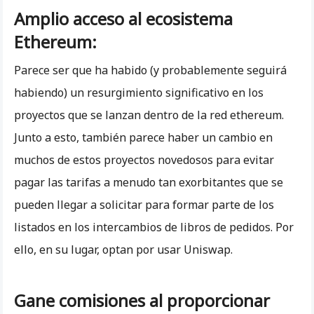
Amplio acceso al ecosistema
Ethereum:
Parece ser que ha habido (y probablemente seguirá
habiendo) un resurgimiento significativo en los
proyectos que se lanzan dentro de la red ethereum.
Junto a esto, también parece haber un cambio en
muchos de estos proyectos novedosos para evitar
pagar las tarifas a menudo tan exorbitantes que se
pueden llegar a solicitar para formar parte de los
listados en los intercambios de libros de pedidos. Por
ello, en su lugar, optan por usar Uniswap.
Gane comisiones al proporcionar