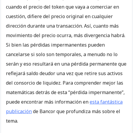
cuando el precio del token que vaya a comerciar en
cuestión, difiere del precio original en cualquier
dirección durante una transacción. Así, cuanto más
movimiento del precio ocurra, más divergencia habrá.
Si bien las pérdidas impermanentes pueden
cancelarse si solo son temporales, a menudo no lo
serán y eso resultará en una pérdida permanente que
reflejará saldo deudor una vez que retire sus activos
del consorcio de liquidez. Para comprender mejor las
matemáticas detrás de esta “pérdida impermanente”,
puede encontrar más información en
esta fantástica
publicación
de Bancor que profundiza más sobre el
tema.