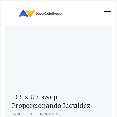
LCS x Uniswap:
Proporcionando Liquidez
16.SEP.2020
.
11 MIN READ