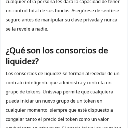
cualquier otra persona les dará la capacidad de tener
un control total de sus fondos. Asegúrese de sentirse
seguro antes de manipular su clave privada y nunca
se la revele a nadie.
¿Qué son los consorcios de
liquidez?
Los consorcios de liquidez se forman alrededor de un
contrato inteligente que administra y controla un
grupo de tokens. Uniswap permite que cualquiera
pueda iniciar un nuevo grupo de un token en
cualquier momento, siempre que esté dispuesto a
congelar tanto el precio del token como un valor