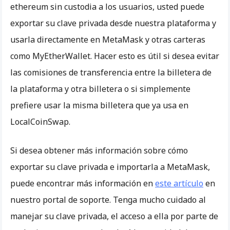
ethereum sin custodia a los usuarios, usted puede
exportar su clave privada desde nuestra plataforma y
usarla directamente en MetaMask y otras carteras
como MyEtherWallet. Hacer esto es útil si desea evitar
las comisiones de transferencia entre la billetera de
la plataforma y otra billetera o si simplemente
prefiere usar la misma billetera que ya usa en
LocalCoinSwap.
Si desea obtener más información sobre cómo
exportar su clave privada e importarla a MetaMask,
puede encontrar más información en
este artículo
en
nuestro portal de soporte. Tenga mucho cuidado al
manejar su clave privada, el acceso a ella por parte de