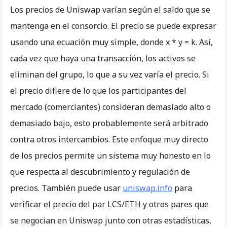
Los precios de Uniswap varían según el saldo que se
mantenga en el consorcio. El precio se puede expresar
usando una ecuación muy simple, donde x * y = k. Así,
cada vez que haya una transacción, los activos se
eliminan del grupo, lo que a su vez varía el precio. Si
el precio difiere de lo que los participantes del
mercado (comerciantes) consideran demasiado alto o
demasiado bajo, esto probablemente será arbitrado
contra otros intercambios. Este enfoque muy directo
de los precios permite un sistema muy honesto en lo
que respecta al descubrimiento y regulación de
precios. También puede usar
uniswap.info
para
verificar el precio del par LCS/ETH y otros pares que
se negocian en Uniswap junto con otras estadísticas,