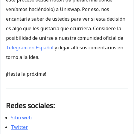
veníamos haciéndolo) a Uniswap. Por eso, nos
encantaría saber de ustedes para ver si esta decisión
es algo que les gustaría que ocurriera. Considere la
posibilidad de unirse a nuestra comunidad oficial de
Telegram en Español
y dejar allí sus comentarios en
torno a la idea.
¡Hasta la próxima!
Redes sociales:
Sitio web
Twitter