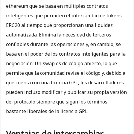
ethereum que se basa en múltiples contratos
inteligentes que permiten el intercambio de tokens
ERC20 al tiempo que proporcionan una liquidez
automatizada. Elimina la necesidad de terceros
confiables durante las operaciones y, en cambio, se
basa en el poder de los contratos inteligentes para la
negociación. Uniswap es de código abierto, lo que
permite que la comunidad revise el código y, debido a
que cuenta con una licencia GPL, los desarrolladores
pueden incluso modificar y publicar su propia versión
del protocolo siempre que sigan los términos
bastante liberales de la licencia GPL.
Ventajas de intercambiar