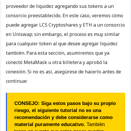
proveedor de liquidez agregando sus tokens a un
consorcio preestablecido. En este caso, veremos cómo
puede agregar LCS Cryptoshares y ETH a un consorcio
en Uniswap; sin embargo, el proceso es muy similar
para cualquier token al que desee agregar liquidez
también. Para esta sección, asumiremos que ya
conectó MetaMask u otra billetera y aprobó la
conexión. Si no es así, asegúrese de hacerlo antes de
continuar.
CONSEJO: Siga estos pasos bajo su propio
riesgo, el siguiente tutorial no es una
recomendación y debe considerarse como
material puramente educativo.
También