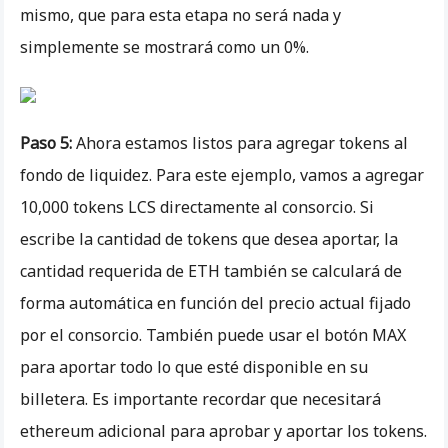
mismo, que para esta etapa no será nada y
simplemente se mostrará como un 0%.
Paso 5:
Ahora estamos listos para agregar tokens al
fondo de liquidez. Para este ejemplo, vamos a agregar
10,000 tokens LCS directamente al consorcio. Si
escribe la cantidad de tokens que desea aportar, la
cantidad requerida de ETH también se calculará de
forma automática en función del precio actual fijado
por el consorcio. También puede usar el botón MAX
para aportar todo lo que esté disponible en su
billetera. Es importante recordar que necesitará
ethereum adicional para aprobar y aportar los tokens.