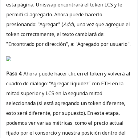
esta página, Uniswap encontrará el token LCS y le
permitirá agregarlo. Ahora puede hacerlo
presionando: "Agregar" (
Add
), una vez que agregue el
token correctamente, el texto cambiará de:
"Encontrado por dirección", a: "Agregado por usuario".
Paso 4:
Ahora puede hacer clic en el token y volverá al
cuadro de diálogo: “Agregar liquidez” con ETH en la
mitad superior y LCS en la segunda mitad
seleccionada (si está agregando un token diferente,
esto será diferente, por supuesto). En esta etapa,
podemos ver varias métricas, como el precio actual
fijado por el consorcio y nuestra posición dentro del