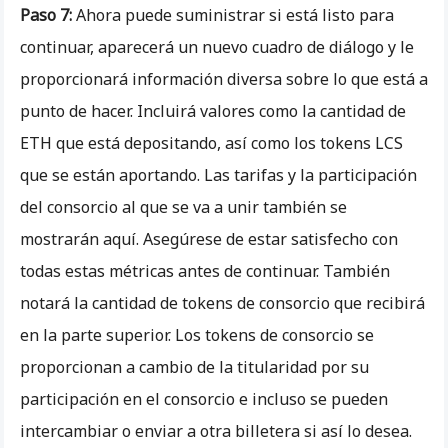
Paso 7:
Ahora puede suministrar si está listo para
continuar, aparecerá un nuevo cuadro de diálogo y le
proporcionará información diversa sobre lo que está a
punto de hacer. Incluirá valores como la cantidad de
ETH que está depositando, así como los tokens LCS
que se están aportando. Las tarifas y la participación
del consorcio al que se va a unir también se
mostrarán aquí. Asegúrese de estar satisfecho con
todas estas métricas antes de continuar. También
notará la cantidad de tokens de consorcio que recibirá
en la parte superior. Los tokens de consorcio se
proporcionan a cambio de la titularidad por su
participación en el consorcio e incluso se pueden
intercambiar o enviar a otra billetera si así lo desea.