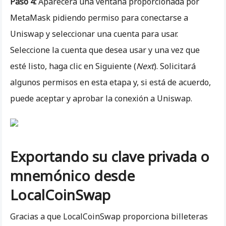
Paso 4:
Aparecerá una ventana proporcionada por
MetaMask pidiendo permiso para conectarse a
Uniswap y seleccionar una cuenta para usar.
Seleccione la cuenta que desea usar y una vez que
esté listo, haga clic en Siguiente (
Next
). Solicitará
algunos permisos en esta etapa y, si está de acuerdo,
puede aceptar y aprobar la conexión a Uniswap.
Exportando su clave privada o
mnemónico desde
LocalCoinSwap
Gracias a que LocalCoinSwap proporciona billeteras