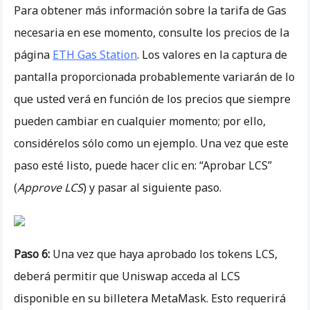
Para obtener más información sobre la tarifa de Gas
necesaria en ese momento, consulte los precios de la
página
ETH Gas Station
. Los valores en la captura de
pantalla proporcionada probablemente variarán de lo
que usted verá en función de los precios que siempre
pueden cambiar en cualquier momento; por ello,
considérelos sólo como un ejemplo. Una vez que este
paso esté listo, puede hacer clic en: “Aprobar LCS”
(
Approve LCS
) y pasar al siguiente paso.
Paso 6:
Una vez que haya aprobado los tokens LCS,
deberá permitir que Uniswap acceda al LCS
disponible en su billetera MetaMask. Esto requerirá