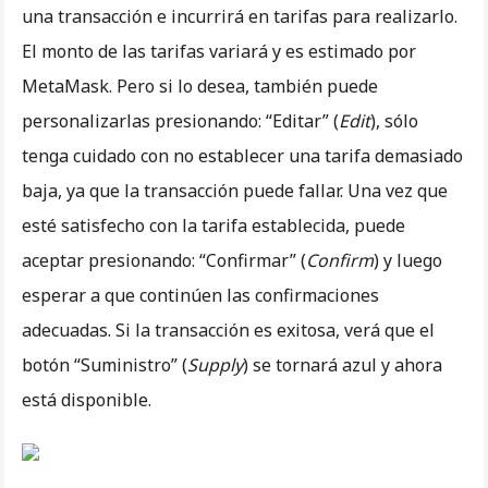
una transacción e incurrirá en tarifas para realizarlo.
El monto de las tarifas variará y es estimado por
MetaMask. Pero si lo desea, también puede
personalizarlas presionando: “Editar” (
Edit
), sólo
tenga cuidado con no establecer una tarifa demasiado
baja, ya que la transacción puede fallar. Una vez que
esté satisfecho con la tarifa establecida, puede
aceptar presionando: “Confirmar” (
Confirm
) y luego
esperar a que continúen las confirmaciones
adecuadas. Si la transacción es exitosa, verá que el
botón “Suministro” (
Supply
) se tornará azul y ahora
está disponible.