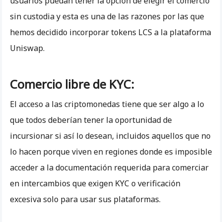
usuarios puedan tener la opción de elegir el comercio
sin custodia y esta es una de las razones por las que
hemos decidido incorporar tokens LCS a la plataforma
Uniswap.
Comercio libre de KYC:
El acceso a las criptomonedas tiene que ser algo a lo
que todos deberían tener la oportunidad de
incursionar si así lo desean, incluidos aquellos que no
lo hacen porque viven en regiones donde es imposible
acceder a la documentación requerida para comerciar
en intercambios que exigen KYC o verificación
excesiva solo para usar sus plataformas.