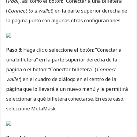
(
Pool
), así como el botón: “Conectar a una billetera”
(
Connect to a wallet
) en la parte superior derecha de
la página junto con algunas otras configuraciones.
Paso 3:
Haga clic o seleccione el botón: “Conectar a
una billetera” en la parte superior derecha de la
página o el botón: “Conectar billetera” (
Connect
wallet
) en el cuadro de diálogo en el centro de la
página que lo llevará a un nuevo menú y le permitirá
seleccionar a qué billetera conectarse. En este caso,
seleccione MetaMask.