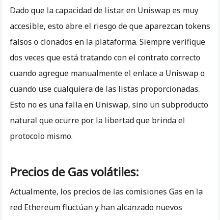
Dado que la capacidad de listar en Uniswap es muy
accesible, esto abre el riesgo de que aparezcan tokens
falsos o clonados en la plataforma. Siempre verifique
dos veces que está tratando con el contrato correcto
cuando agregue manualmente el enlace a Uniswap o
cuando use cualquiera de las listas proporcionadas.
Esto no es una falla en Uniswap, sino un subproducto
natural que ocurre por la libertad que brinda el
protocolo mismo.
Precios de Gas volátiles:
Actualmente, los precios de las comisiones Gas en la
red Ethereum fluctúan y han alcanzado nuevos