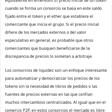
equivalente en ethereum. El precio inicial de un token
cuando se forma un consorcio se basa en este saldo
fijado entre el token y el ether que establece el
comerciante que inicia el grupo. Si el precio inicial
difiere de los mercados externos o del valor
especulativo en general, es probable que otros
comerciantes que busquen beneficiarse de la
discrepancia de precios lo sometan a arbitraje.
Los consorcios de liquidez son un enfoque interesante
para automatizar y democratizar los precios de los
tokens sin la necesidad de libros de pedidos o las
fuentes de precios externas en las que confían
muchos intercambios centralizados. Al igual que en el
comercio P2P, en estos consorcios el mercado es libre