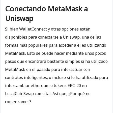
Conectando MetaMask a
Uniswap
Si bien WalletConnect y otras opciones están
disponibles para conectarse a Uniswap, una de las
formas más populares para acceder a él es utilizando
MetaMask. Esto se puede hacer mediante unos pocos
pasos que encontrará bastante simples si ha utilizado
MetaMask en el pasado para interactuar con
contratos inteligentes, o incluso si lo ha utilizado para
intercambiar ethereum o tokens ERC-20 en
LocalCoinSwap como tal. Así que, ¿Por qué no
comenzamos?