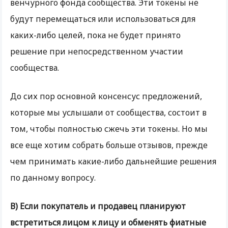
венчурного фонда сообщества. Эти токены не
будут перемещаться или использоваться для
каких-либо целей, пока не будет принято
решение при непосредственном участии
сообщества.
До сих пор основной консенсус предложений,
которые мы услышали от сообщества, состоит в
том, чтобы полностью сжечь эти токены. Но мы
все еще хотим собрать больше отзывов, прежде
чем принимать какие-либо дальнейшие решения
по данному вопросу.
В) Если покупатель и продавец планируют
встретиться лицом к лицу и обменять фиатные