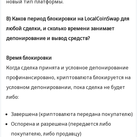
новый тип платформы.
В) Каков период блокировки на LocalCoinSwap для
любой сделки, и сколько времени занимает
депонирование и вывод средств?
Время блокировки
Когда сделка принята и условное депонирование
профинансировано, криптовалюта блокируется на
условном депонировании, пока сделка не будет
либо:
Завершена (криптовалюта передана покупателю)
Оспорена и разрешена (передается либо
покупателю, либо продавцу)