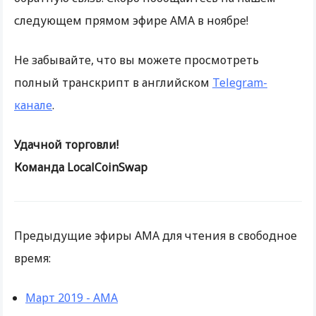
следующем прямом эфире AMA в ноябре!
Не забывайте, что вы можете просмотреть
полный транскрипт в английском
Telegram-
канале
.
Удачной торговли!
Команда LocalCoinSwap
Предыдущие эфиры AMA для чтения в свободное
время:
Март 2019 - AMA