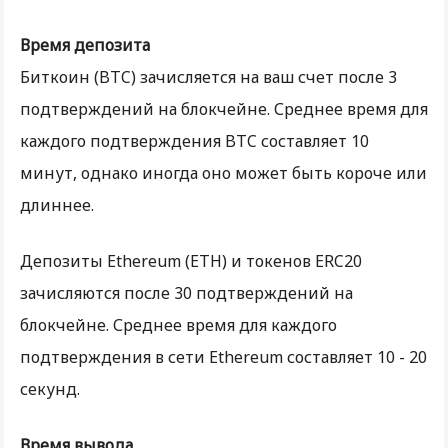
Время депозита
Биткоин (BTC) зачисляется на ваш счет после 3
подтверждений на блокчейне. Среднее время для
каждого подтверждения BTC составляет 10
минут, однако иногда оно может быть короче или
длиннее.
Депозиты Ethereum (ETH) и токенов ERC20
зачисляются после 30 подтверждений на
блокчейне. Среднее время для каждого
подтверждения в сети Ethereum составляет 10 - 20
секунд.
Время вывода