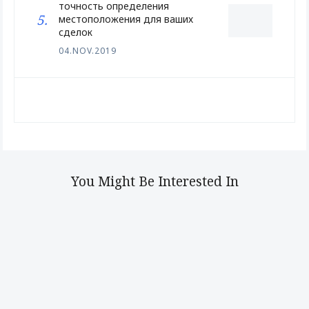
точность определения
местоположения для ваших
сделок
04.NOV.2019
You Might Be Interested In