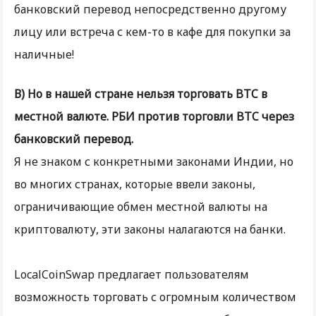
банковский перевод непосредственно другому
лицу или встреча с кем-то в кафе для покупки за
наличные!
В) Но в нашей стране нельзя торговать BTC в
местной валюте. РБИ против торговли BTC через
банковский перевод.
Я не знаком с конкретными законами Индии, но
во многих странах, которые ввели законы,
ограничивающие обмен местной валюты на
криптовалюту, эти законы налагаются на банки.
LocalCoinSwap предлагает пользователям
возможность торговать с огромным количеством