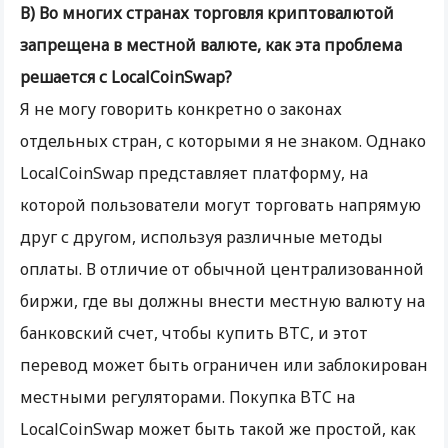
В) Во многих странах торговля криптовалютой
запрещена в местной валюте, как эта проблема
решается с LocalCoinSwap?
Я не могу говорить конкретно о законах
отдельных стран, с которыми я не знаком. Однако
LocalCoinSwap представляет платформу, на
которой пользователи могут торговать напрямую
друг с другом, используя различные методы
оплаты. В отличие от обычной централизованной
биржи, где вы должны внести местную валюту на
банковский счет, чтобы купить BTC, и этот
перевод может быть ограничен или заблокирован
местными регуляторами. Покупка BTC на
LocalCoinSwap может быть такой же простой, как