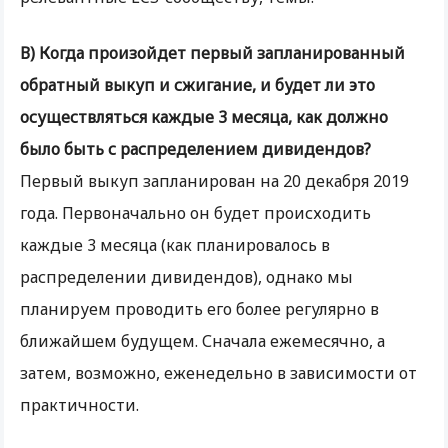
В) Когда произойдет первый запланированный
обратный выкуп и сжигание, и будет ли это
осуществляться каждые 3 месяца, как должно
было быть с распределением дивидендов?
Первый выкуп запланирован на 20 декабря 2019
года. Первоначально он будет происходить
каждые 3 месяца (как планировалось в
распределении дивидендов), однако мы
планируем проводить его более регулярно в
ближайшем будущем. Сначала ежемесячно, а
затем, возможно, еженедельно в зависимости от
практичности.