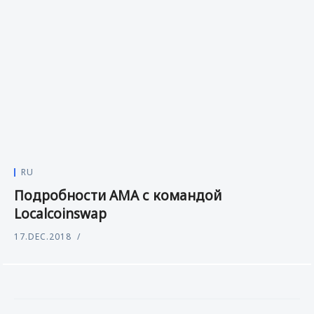
RU
Подробности АМА с командой
Localcoinswap
17.DEC.2018