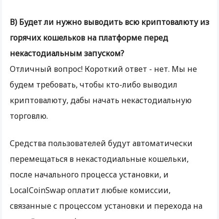
В) Будет ли нужно выводить всю криптовалюту из
горячих кошельков на платформе перед
некастодиальным запуском?
Отличный вопрос! Короткий ответ - нет. Мы не
будем требовать, чтобы кто-либо выводил
криптовалюту, дабы начать некастодиальную
торговлю.
Средства пользователей будут автоматически
перемещаться в некастодиальные кошельки,
после начального процесса установки, и
LocalCoinSwap оплатит любые комиссии,
связанные с процессом установки и перехода на