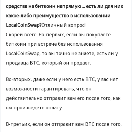
средства на биткоин напрямую ... есть ли для них
какое-либо преимущество в использовании
LocalCoinSwap?
Отличный вопрос!
Скорей всего. Во-первых, если вы покупаете
биткоин при встрече без использования
LocalCoinSwap, то вы точно не знаете, есть ли у
продавца BTC, который он продает.
Во-вторых, даже если у него есть BTC, у вас нет
возможности гарантировать, что он
действительно отправит вам его после того, как
вы произведете оплату.
В-третьих, если он отправит вам BTC после того,