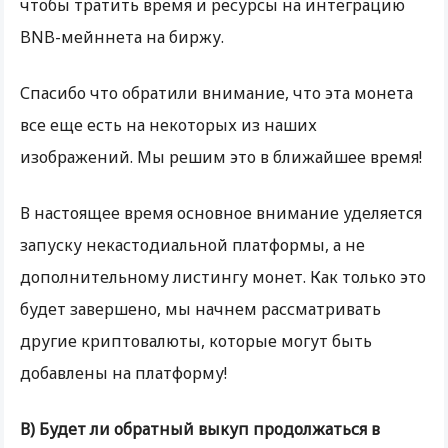
чтобы тратить время и ресурсы на интеграцию
BNB-мейннета на биржу.
Спасибо что обратили внимание, что эта монета
все еще есть на некоторых из наших
изображений. Мы решим это в ближайшее время!
В настоящее время основное внимание уделяется
запуску некастодиальной платформы, а не
дополнительному листингу монет. Как только это
будет завершено, мы начнем рассматривать
другие криптовалюты, которые могут быть
добавлены на платформу!
В) Будет ли обратный выкуп продолжаться в