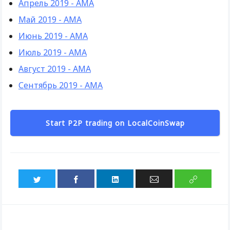
Апрель 2019 - AMA
Май 2019 - AMA
Июнь 2019 - AMA
Июль 2019 - AMA
Август 2019 - АМА
Сентябрь 2019 - АМА
Start P2P trading on LocalCoinSwap