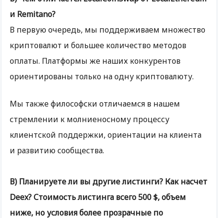
и Remitano?
В первую очередь, мы поддерживаем множество
криптовалют и большее количество методов
оплаты. Платформы же наших конкурентов
ориентированы только на одну криптовалюту.
Мы также философски отличаемся в нашем
стремлении к молниеносному процессу
клиентской поддержки, ориентации на клиента
и развитию сообщества.
В) Планируете ли вы другие листинги? Как насчет
Deex? Стоимость листинга всего 500 $, объем
ниже, но условия более прозрачные по