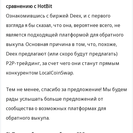
сравнению с HotBit
Ознакомившись с биржей Deex, и с первого
взгляда я бы сказал, что она, вероятнее всего, не
является подходящей платформой для обратного
выкупа. Основная причина в том, что, похоже,
Deex предлагают (или скоро будут предлагать)
P2P-трейдинг, за счет чего они станут прямым
конкурентом LocalCoinSwap.
Тем не менее, спасибо за предложение! Мы будем
рады услышать больше предложений от
сообщества о возможных платформах для
обратного выкупа.