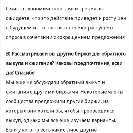
С чисто экономической точки зрения вы
ожидаете, что это действие приведет к росту цен
в будущем из-за постоянного или растущего
спроса в сочетании с сокращением предложения.
В) Рассматривали вы другие биржи для обратного
выкупа и сжигания? Каковы предпочтения, если
да? Спасибо!
Мы еще не обсуждали обратный выкуп и
сжигания с другими биржами. Некоторые члены
сообщества предложили другие биржи, на
которых они хотели бы, чтобы производился
выкуп, однако мы все еще изучаем варианты.
Если у кого-то есть какие-либо другие