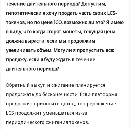
течение длительного периода? Допустим,
гипотетически я хочу продать часть своих LCS-
токенов, но по цене ICO, возможно ли это? Я имею
в виду, что когда сгорят монеты, текущая цена
должна вырасти, если мы продолжим
увеличивать объем. Могу ли я пропустить всю
продажу, если я буду ждать в течение
длительного периода?
Обратный выкуп и сжигание планируется
продолжать до бесконечности. Если платформа
продолжит приносить доход, то предложение
LCS продолжит уменьшаться из-за
периодического сжигания токенов.