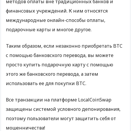
методов оплаты вне традиционных банков и
финансовых учреждений. К ним относятся
международные онлайн-способы оплаты,
подарочные карты и многое другое.
Таким образом, если незаконно приобретать BTC
с помощью банковского перевода, вы можете
просто купить подарочную карту с помощью
этого же банковского перевода, а затем
использовать ее для покупки BTC.
Все транзакции на платформе LocalCoinSwap
защищены системой условного депонирования,
поэтому пользователи могут защитить себя от
мошенничества!