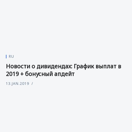
RU
Новости о дивидендах: График выплат в
2019 + бонусный апдейт
13.JAN.2019