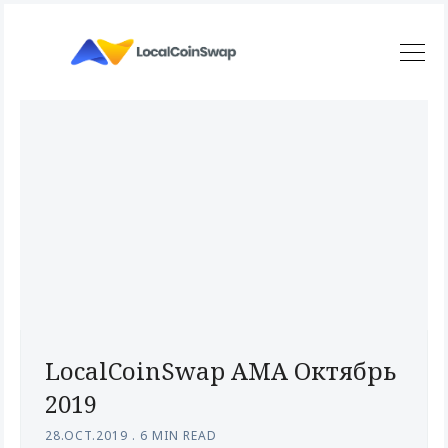
LocalCoinSwap AMA Октябрь
2019
28.OCT.2019
.
6 MIN READ