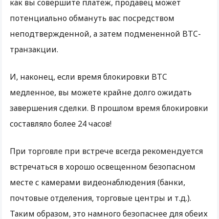
как вы совершите платеж, продавец может
потенциально обмануть вас посредством
неподтвержденной, а затем подмененной BTC-
транзакции.
И, наконец, если время блокировки BTC
медленное, вы можете крайне долго ожидать
завершения сделки. В прошлом время блокировки
составляло более 24 часов!
При торговле при встрече всегда рекомендуется
встречаться в хорошо освещенном безопасном
месте с камерами видеонаблюдения (банки,
почтовые отделения, торговые центры и т.д.).
Таким образом, это намного безопаснее для обеих