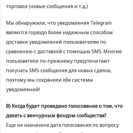
торговли (новые сообщения и т.д.)
Мы обнаружили, что уведомления Telegram
являются гораздо более надежным способом
доставки уведомлений пользователям по
сравнению с доставкой с помощью SMS. Многие
пользователи по-прежнему предпочитают
получать SMS-сообщения для новых сделок,
поэтому мы сохранили обе системы
уведомлений!
В) Когда будет проведено голосование о том, что
делать с венчурным фондом сообщества?
Еще не назначена дата голосования по вопросу