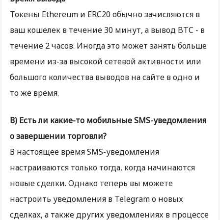
Токены Ethereum и ERC20 обычно зачисляются в
ваш кошелек в течение 30 минут, а вывод BTC - в
течение 2 часов. Иногда это может занять больше
времени из-за высокой сетевой активности или
большого количества выводов на сайте в одно и
то же время.
В) Есть ли какие-то мобильные SMS-уведомления
о завершении торговли?
В настоящее время SMS-уведомления
настраиваются только тогда, когда начинаются
новые сделки. Однако теперь вы можете
настроить уведомления в Telegram о новых
сделках, а также других уведомлениях в процессе