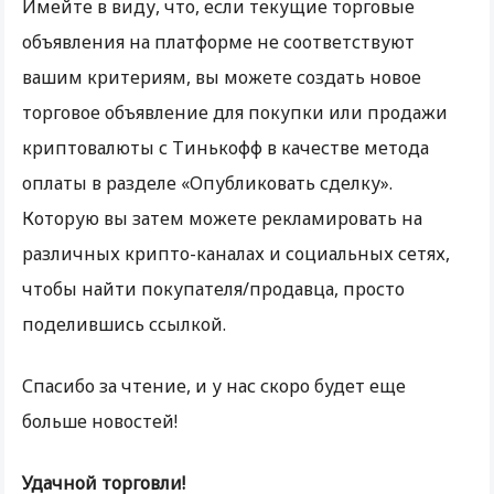
Имейте в виду, что, если текущие торговые
объявления на платформе не соответствуют
вашим критериям, вы можете создать новое
торговое объявление для покупки или продажи
криптовалюты с Тинькофф в качестве метода
оплаты в разделе «Опубликовать сделку».
Которую вы затем можете рекламировать на
различных крипто-каналах и социальных сетях,
чтобы найти покупателя/продавца, просто
поделившись ссылкой.
Спасибо за чтение, и у нас скоро будет еще
больше новостей!
Удачной торговли!