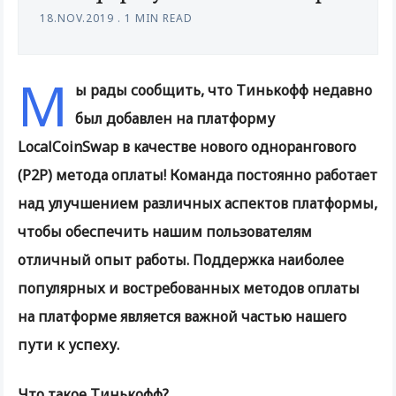
18.NOV.2019
.
1 MIN READ
М
ы рады сообщить, что Тинькофф недавно
был добавлен на платформу
LocalCoinSwap в качестве нового однорангового
(P2P) метода оплаты! Команда постоянно работает
над улучшением различных аспектов платформы,
чтобы обеспечить нашим пользователям
отличный опыт работы. Поддержка наиболее
популярных и востребованных методов оплаты
на платформе является важной частью нашего
пути к успеху.
Что такое Тинькофф?