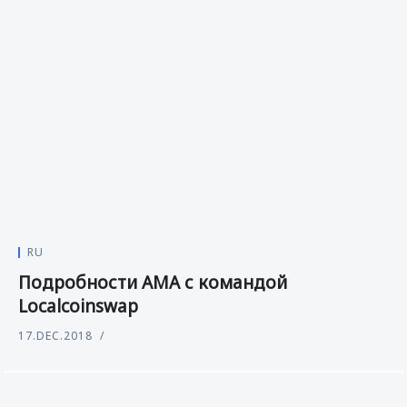
RU
Подробности АМА с командой
Localcoinswap
17.DEC.2018