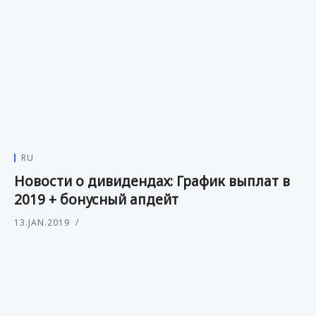
RU
Новости о дивидендах: График выплат в
2019 + бонусный апдейт
13.JAN.2019