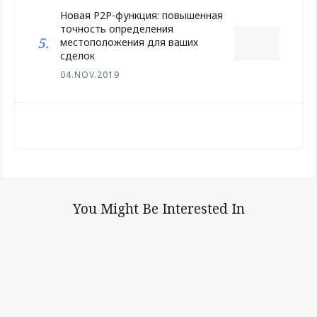
Новая P2P-функция: повышенная
точность определения
местоположения для ваших
сделок
04.NOV.2019
You Might Be Interested In