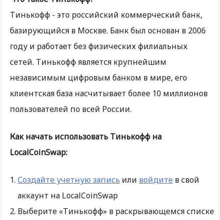
Тинькофф - это российский коммерческий банк,
базирующийся в Москве. Банк был основан в 2006
году и работает без физических филиальных
сетей. Тинькофф является крупнейшим
независимым цифровым банком в мире, его
клиентская база насчитывает более 10 миллионов
пользователей по всей России.
Как начать использовать Тинькофф на
LocalCoinSwap:
Создайте учетную запись
или
войдите
в свой
аккаунт на LocalCoinSwap
Выберите «Тинькофф» в раскрывающемся списке