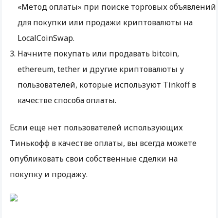
«Метод оплаты» при поиске торговых объявлений
для покупки или продажи криптовалюты на
LocalCoinSwap.
Начните покупать или продавать bitcoin,
ethereum, tether и другие криптовалюты у
пользователей, которые используют Tinkoff в
качестве способа оплаты.
Если еще нет пользователей использующих
Тинькофф в качестве оплаты, вы всегда можете
опубликовать свои собственные сделки на
покупку и продажу.