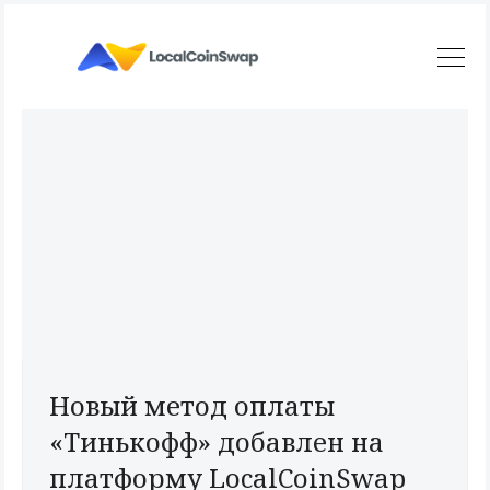
Новый метод оплаты
«Тинькофф» добавлен на
платформу LocalCoinSwap