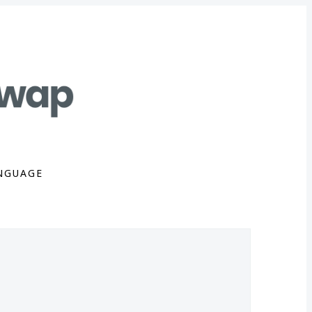
NGUAGE