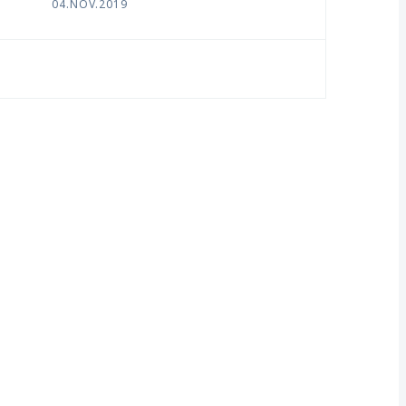
04.NOV.2019