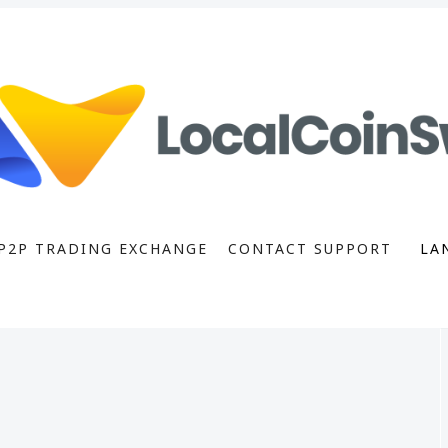
P2P TRADING EXCHANGE
CONTACT SUPPORT
LA