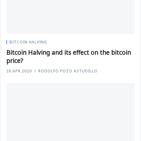
BITCOIN HALVING
Bitcoin Halving and its effect on the bitcoin
price?
26.APR.2020
RODOLFO POZO ASTUDILLO