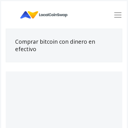
Comprar bitcoin con dinero en
efectivo