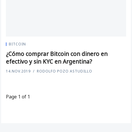
BITCOIN
¿Cómo comprar Bitcoin con dinero en
efectivo y sin KYC en Argentina?
14.NOV.2019
RODOLFO POZO ASTUDILLO
Page 1 of 1