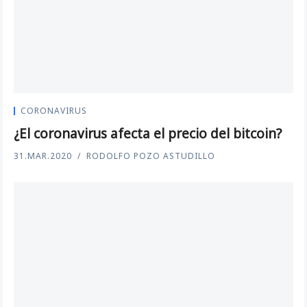
CORONAVIRUS
¿El coronavirus afecta el precio del bitcoin?
31.MAR.2020
RODOLFO POZO ASTUDILLO