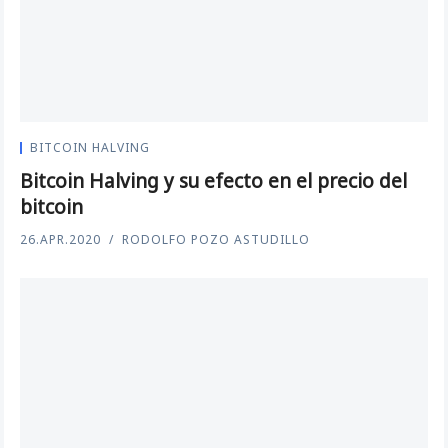
BITCOIN HALVING
Bitcoin Halving y su efecto en el precio del
bitcoin
26.APR.2020
RODOLFO POZO ASTUDILLO