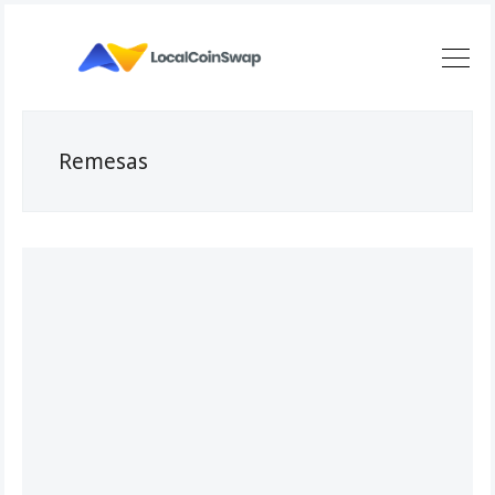
Remesas