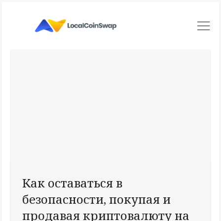
Как оставаться в
безопасности, покупая и
продавая криптовалюту на