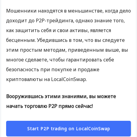
Мошенники находятся в меньшинстве, когда дело
доходит до P2P-трейдинга, однако знание того,
как защитить себя и свои активы, является
бесценным. Убедившись в том, что вы следуете
этим простым методам, приведенным выше, вы
многое сделаете, чтобы гарантировать себе
безопасность при покупке и продаже
криптовалюты на LocalCoinSwap.
Вооружившись этими знаниями, вы можете
начать торговлю P2P прямо сейчас!
Start P2P trading on LocalCoinSwap