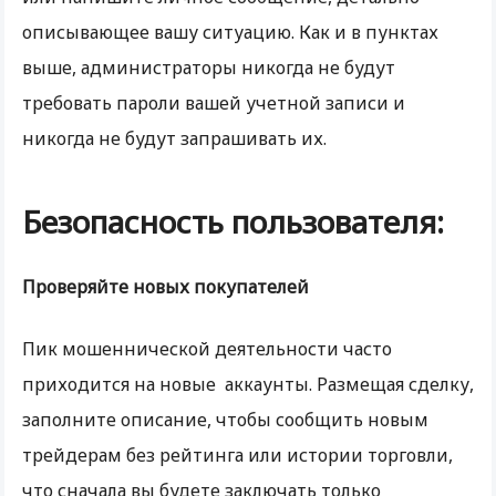
описывающее вашу ситуацию. Как и в пунктах
выше, администраторы никогда не будут
требовать пароли вашей учетной записи и
никогда не будут запрашивать их.
Безопасность пользователя:
Проверяйте новых покупателей
Пик мошеннической деятельности часто
приходится на новые аккаунты. Размещая сделку,
заполните описание, чтобы сообщить новым
трейдерам без рейтинга или истории торговли,
что сначала вы будете заключать только