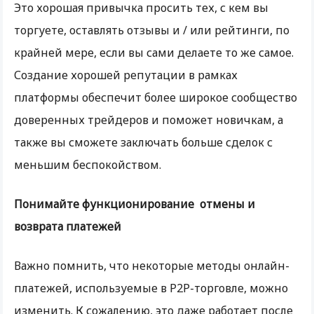
Это хорошая привычка просить тех, с кем вы
торгуете, оставлять отзывы и / или рейтинги, по
крайней мере, если вы сами делаете то же самое.
Создание хорошей репутации в рамках
платформы обеспечит более широкое сообщество
доверенных трейдеров и поможет новичкам, а
также вы сможете заключать больше сделок с
меньшим беспокойством.
Понима
йте
функционирование отмены и
возврата платежей
Важно помнить, что некоторые методы онлайн-
платежей, используемые в P2P-торговле, можно
изменить. К сожалению, это даже работает после