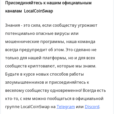
Присоединяйтесь к нашим официальным
каналам LocalCoinSwap
Знания - это сила, если сообществу угрожают
потенциально опасные вирусы или
мошеннические программы, наша команда
всегда предупредит об этом. Это сделано не
только для нашей платформы, но и для всех
сообществ криптовалют, которые мы знаем.
Будьте в курсе новых способов работы
злоумышленников и присоединяйтесь к
веселому сообществу одновременно! Всегда есть
кто-то, с кем можно пообщаться в официальной
группе LocalCoinSwap на
Telegram
или
Discord
.