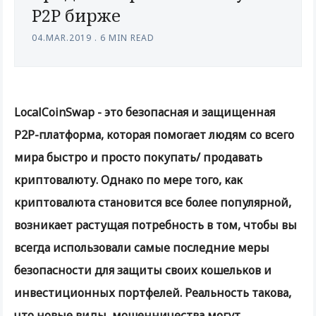
P2P бирже
04.MAR.2019
.
6 MIN READ
LocalCoinSwap - это безопасная и защищенная
P2P-платформа, которая помогает людям со всего
мира быстро и просто покупать/ продавать
криптовалюту. Однако по мере того, как
криптовалюта становится все более популярной,
возникает растущая потребность в том, чтобы вы
всегда использовали самые последние меры
безопасности для защиты своих кошельков и
инвестиционных портфелей. Реальность такова,
что новые виды мошенничества могут