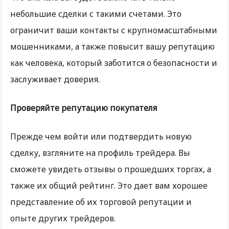
небольшие сделки с такими счетами. Это
ограничит ваши контакты с крупномасштабными
мошенниками, а также повысит вашу репутацию
как человека, который заботится о безопасности и
заслуживает доверия.
Проверяйте репутацию покупателя
Прежде чем войти или подтвердить новую
сделку, взгляните на профиль трейдера. Вы
сможете увидеть отзывы о прошедших торгах, а
также их общий рейтинг. Это дает вам хорошее
представление об их торговой репутации и
опыте других трейдеров.