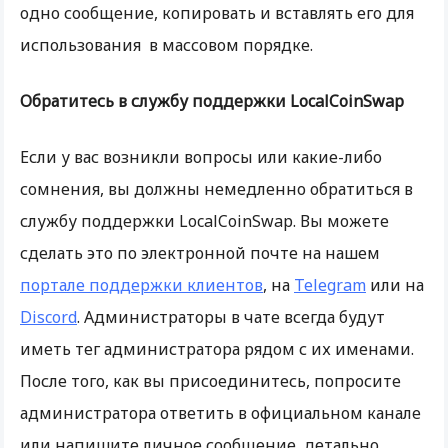
одно сообщение, копировать и вставлять его для
использования в массовом порядке.
Обратитесь в службу поддержки LocalCoinSwap
Если у вас возникли вопросы или какие-либо
сомнения, вы должны немедленно обратиться в
службу поддержки LocalCoinSwap. Вы можете
сделать это по электронной почте на нашем
портале поддержки клиентов
, на
Telegram
или на
Discord
. Администраторы в чате всегда будут
иметь тег администратора рядом с их именами.
После того, как вы присоединитесь, попросите
администратора ответить в официальном канале
или напишите личное сообщение, детально