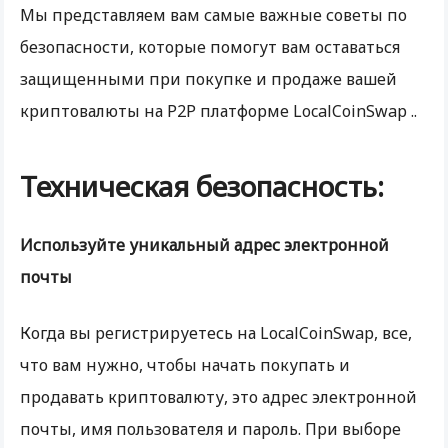
Мы представляем вам самые важные советы по
безопасности, которые помогут вам оставаться
защищенными при покупке и продаже вашей
криптовалюты на Р2Р платформе LocalCoinSwap ..
Техническая безопасность:
Используйте уникальный адрес электронной
почты
Когда вы регистрируетесь на LocalCoinSwap, все,
что вам нужно, чтобы начать покупать и
продавать криптовалюту, это адрес электронной
почты, имя пользователя и пароль. При выборе