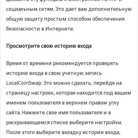
социальным сетям. Это дает вам дополнительную
общую защиту простым способом обеспечения
безопасности в Интернете.
Просмотрите свою историю входа
Время от времени рекомендуется проверять
историю входа в свою учетную запись
LocalCoinSwap. Это можно сделать, перейдя на
страницу настроек, которая находится под вашим
именем пользователя в верхнем правом углу
сайта. Нажмите свое имя пользователя и в
раскрывающемся списке выберите настройки.
После этого выберите вкладку истории входа,