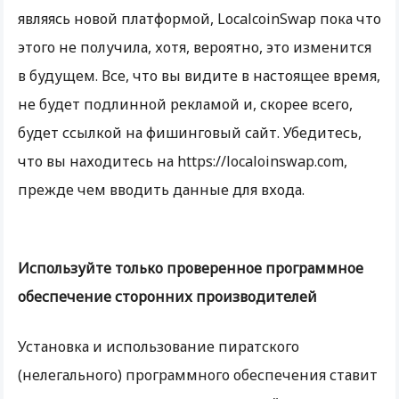
являясь новой платформой, LocalcoinSwap пока что
этого не получила, хотя, вероятно, это изменится
в будущем. Все, что вы видите в настоящее время,
не будет подлинной рекламой и, скорее всего,
будет ссылкой на фишинговый сайт. Убедитесь,
что вы находитесь на https://localoinswap.com,
прежде чем вводить данные для входа.
Используйте только проверенное программное
обеспечение сторонних производителей
Установка и использование пиратского
(нелегального) программного обеспечения ставит