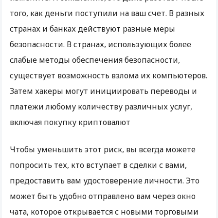
того, как деньги поступили на ваш счет. В разных
странах и банках действуют разные меры
безопасности. В странах, использующих более
слабые методы обеспечения безопасности,
существует возможность взлома их компьютеров.
Затем хакеры могут инициировать переводы и
платежи любому количеству различных услуг,
включая покупку криптовалют
Чтобы уменьшить этот риск, вы всегда можете
попросить тех, кто вступает в сделки с вами,
предоставить вам удостоверение личности. Это
может быть удобно отправлено вам через окно
чата, которое открывается с новыми торговыми