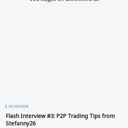
INTERVIEW
Flash Interview #3: P2P Trading Tips from
Stefanny26