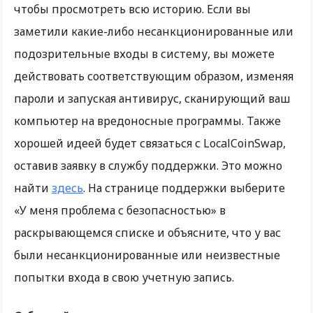
чтобы просмотреть всю историю. Если вы
заметили какие-либо несанкционированные или
подозрительные входы в систему, вы можете
действовать соответствующим образом, изменяя
пароли и запуская антивирус, сканирующий ваш
компьютер на вредоносные программы. Также
хорошей идеей будет связаться с LocalCoinSwap,
оставив заявку в службу поддержки. Это можно
найти
здесь
. На странице поддержки выберите
«У меня проблема с безопасностью» в
раскрывающемся списке и объясните, что у вас
были несанкционированные или неизвестные
попытки входа в свою учетную запись.