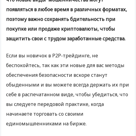
появляться в любое время в различных форматах,
поэтому важно сохранять бдительность при
покупке или продаже криптовалюты, чтобы
защитить свои с трудом заработанные средства.
Если вы новичок в P2P-трейдинге, не
беспокойтесь, так как эти новые для вас методы
обеспечения безопасности вскоре станут
обыденными и вы можете всегда держать их при
себе в распечатанном виде, чтобы убедиться, что
вы следуете передовой практике, когда
начинаете торговать со своими
единомышленниками на бирже.