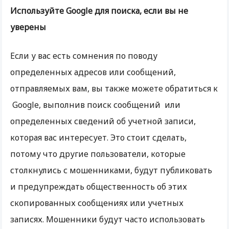
Используйте Google для поиска, если вы не
уверены
Если у вас есть сомнения по поводу
определенных адресов или сообщений,
отправляемых вам, вы также можете обратиться к
Google, выполнив поиск сообщений или
определенных сведений об учетной записи,
которая вас интересует. Это стоит сделать,
потому что другие пользователи, которые
столкнулись с мошенниками, будут публиковать
и предупреждать общественность об этих
скопированных сообщениях или учетных
записях. Мошенники будут часто использовать