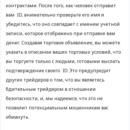
контрактами. После того, как человек отправит
вам ID, внимательно проверьте его имя и
убедитесь, что оно совпадает с именем учетной
записи, которое отображено при отправке вам
денег. Создавая торговое объявление, вы можете
указать в описании ваших торговых условий, что
вы торгуете только с людьми, готовыми выслать
подтверждение своего ID. Это предупредит
других трейдеров о том, что вы являетесь
бдительным трейдером в отношении
безопасности, и, мы надеемся, что это не
позволит потенциальным мошенникам вас
обмануть.