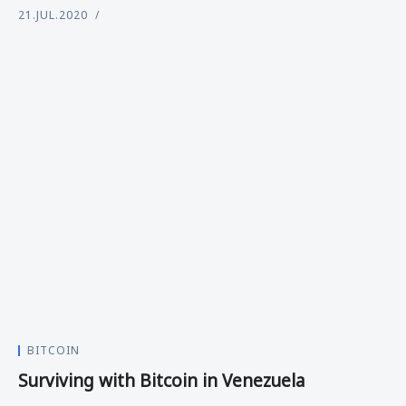
21.JUL.2020
BITCOIN
Surviving with Bitcoin in Venezuela