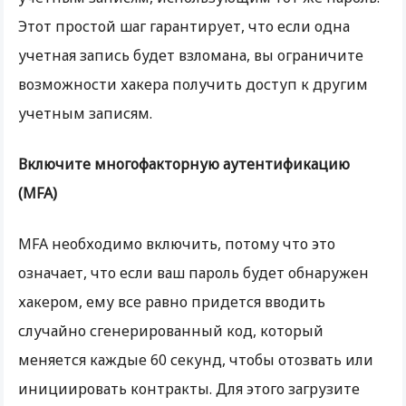
Этот простой шаг гарантирует, что если одна
учетная запись будет взломана, вы ограничите
возможности хакера получить доступ к другим
учетным записям.
Включите многофакторную аутентификацию
(MFA)
MFA необходимо включить, потому что это
означает, что если ваш пароль будет обнаружен
хакером, ему все равно придется вводить
случайно сгенерированный код, который
меняется каждые 60 секунд, чтобы отозвать или
инициировать контракты. Для этого загрузите