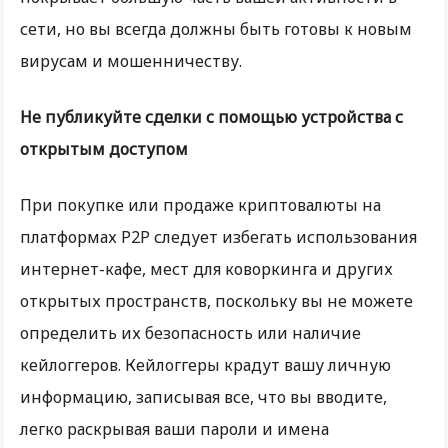
сети, но вы всегда должны быть готовы к новым
вирусам и мошенничеству.
Не публикуйте сделки с помощью устройства с
открытым доступом
При покупке или продаже криптовалюты на
платформах P2P следует избегать использования
интернет-кафе, мест для коворкинга и других
открытых пространств, поскольку вы не можете
определить их безопасность или наличие
кейлоггеров. Кейлоггеры крадут вашу личную
информацию, записывая все, что вы вводите,
легко раскрывая ваши пароли и имена