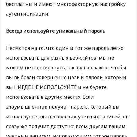
бесплатны и имеют многофакторную настройку
аутентификации.
Всегда используйте уникальный пароль
Несмотря на то, что один и тот же пароль легко
использовать для разных веб-сайтов, мы не
можем не подчеркнуть, насколько важно, чтобы
вы выбрали совершенно новый пароль, который
вы НИГДЕ НЕ ИСПОЛЬЗУЙТЕ и не будете
использовать в других местах. Если
злоумышленник получит пароль, который вы
используете для нескольких учетных записей, он
сразу же получит доступ ко всем другим вашим
учетным записям, использующим тот же пароль.