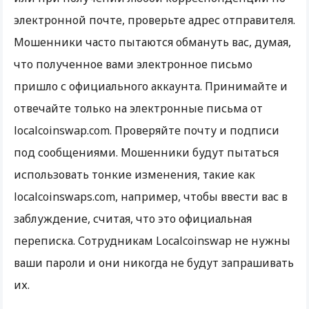
электронной почте, проверьте адрес отправителя.
Мошенники часто пытаются обмануть вас, думая,
что полученное вами электронное письмо
пришло с официального аккаунта. Принимайте и
отвечайте только на электронные письма от
localcoinswap.com. Проверяйте почту и подписи
под сообщениями. Мошенники будут пытаться
использовать тонкие изменения, такие как
localcoinswaps.com, например, чтобы ввести вас в
заблуждение, считая, что это официальная
переписка. Сотрудникам Localcoinswap не нужны
ваши пароли и они никогда не будут запрашивать
их.