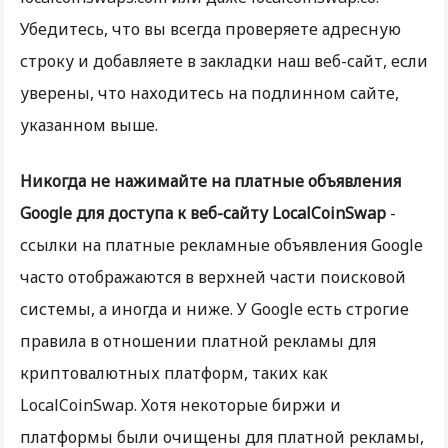
Убедитесь, что вы всегда проверяете адресную
строку и добавляете в закладки наш веб-сайт, если
уверены, что находитесь на подлинном сайте,
указанном выше.
Никогда не нажимайте на платные объявления
Google для доступа к веб-сайту LocalCoinSwap
-
ссылки на платные рекламные объявления Google
часто отображаются в верхней части поисковой
системы, а иногда и ниже. У Google есть строгие
правила в отношении платной рекламы для
криптовалютных платформ, таких как
LocalCoinSwap. Хотя некоторые биржи и
платформы были очищены для платной рекламы,