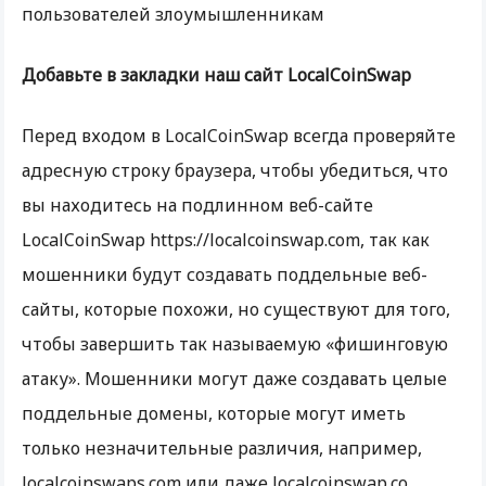
пользователей злоумышленникам
Добавьте в закладки наш сайт LocalCoinSwap
Перед входом в LocalCoinSwap всегда проверяйте
адресную строку браузера, чтобы убедиться, что
вы находитесь на подлинном веб-сайте
LocalCoinSwap https://localcoinswap.com, так как
мошенники будут создавать поддельные веб-
сайты, которые похожи, но существуют для того,
чтобы завершить так называемую «фишинговую
атаку». Мошенники могут даже создавать целые
поддельные домены, которые могут иметь
только незначительные различия, например,
localcoinswaps.com или даже localcoinswap.co.