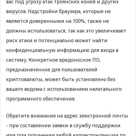
вас под угрозу атак троянских коней и других
вирусов. Надстройки браузера, которые не
являются доверенными на 100%, также не
должны использоваться, так как это увеличивает
риск атаки и потенциально может найти
конфиденциальную информацию для входа в
систему. Конкретное вредоносное ПО,
предназначенное для пользователей
криптовалюты, может быть установлено без
вашего ведома с использованием нелегального
программного обеспечения.
Обратите внимание на адрес электронной почты
- при составлении заявки в службу поддержки
или при получении любой корреспонденции по