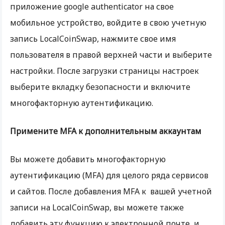
приложение google authenticator на свое
мобильное устройство, войдите в свою учетную
запись LocalCoinSwap, нажмите свое имя
пользователя в правой верхней части и выберите
настройки. После загрузки страницы настроек
выберите вкладку безопасности и включите
многофакторную аутентификацию.
Применит
е
MFA к дополнительным аккаунтам
Вы можете добавить многофакторную
аутентификацию (MFA) для целого ряда сервисов
и сайтов. После добавления MFA к вашей учетной
записи на LocalCoinSwap, вы можете также
добавить эту функцию к электронной почте и