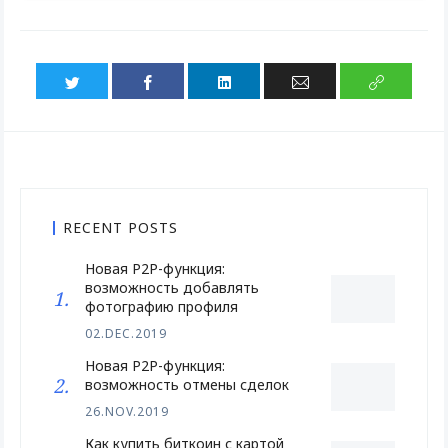
RECENT POSTS
Новая P2P-функция:
возможность добавлять
фотографию профиля
02.DEC.2019
Новая P2P-функция:
возможность отмены сделок
26.NOV.2019
Как купить биткоин с картой