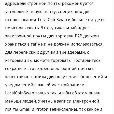
адреса электронной почты рекомендуется
установить новую почту, специально для
использования LocalCoinSwap и больше нигде ее
не использовать. Этот уникальный адрес
электронной почты для торговли Р2Р должен
храниться в тайне и не должен использоваться
для переписки с другими трейдерами, с
которыми вы можете торговать. Постарайтесь
сохранить этот адрес электронной почты в
качестве источника для получения обновлений и
уведомлений о вашей учетной записи
LocalCoinSwap только так, чтобы об этом знали
меньше людей. Учетные записи электронной
почты Gmail и Proton великолепны, так как они