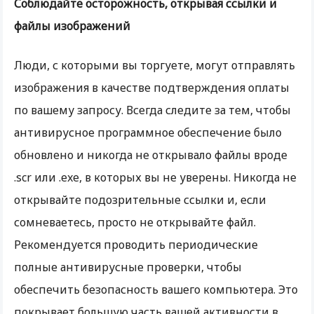
Соблюдайте осторожность, открывая ссылки и
файлы изображений
Люди, с которыми вы торгуете, могут отправлять
изображения в качестве подтверждения оплаты
по вашему запросу. Всегда следите за тем, чтобы
антивирусное программное обеспечение было
обновлено и никогда не открывало файлы вроде
.scr или .exe, в которых вы не уверены. Никогда не
открывайте подозрительные ссылки и, если
сомневаетесь, просто не открывайте файл.
Рекомендуется проводить периодические
полные антивирусные проверки, чтобы
обеспечить безопасность вашего компьютера. Это
покрывает большую часть вашей активности в