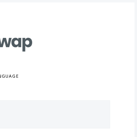
NGUAGE