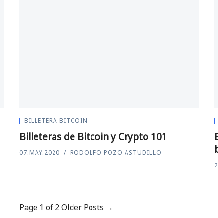
BILLETERA BITCOIN
Billeteras de Bitcoin y Crypto 101
07.MAY.2020
RODOLFO POZO ASTUDILLO
2
Page 1 of 2
Older Posts →