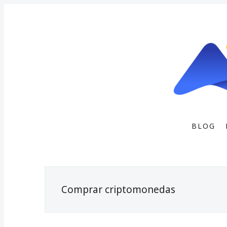
BLOG
Comprar criptomonedas