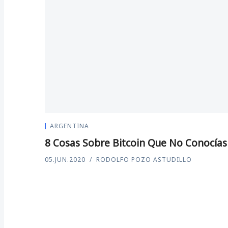
ARGENTINA
8 Cosas Sobre Bitcoin Que No Conocías
05.JUN.2020
RODOLFO POZO ASTUDILLO