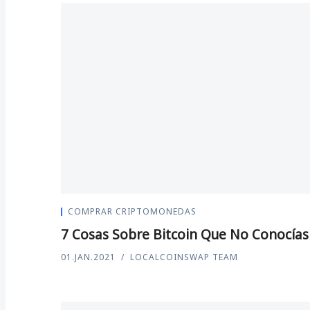
COMPRAR CRIPTOMONEDAS
7 Cosas Sobre Bitcoin Que No Conocías
01.JAN.2021
LOCALCOINSWAP TEAM